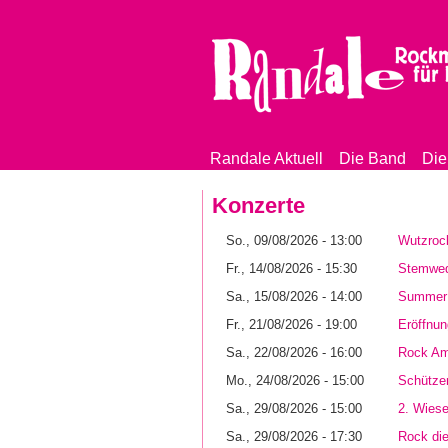
Randale Aktuell
Die Band
Di
Hauptmenü
Konzerte
So., 09/08/2026 - 13:00
Wutzrock
Fr., 14/08/2026 - 15:30
Stemwed
Sa., 15/08/2026 - 14:00
Summer 
Fr., 21/08/2026 - 19:00
Eröffnu
Sa., 22/08/2026 - 16:00
Rock A
Mo., 24/08/2026 - 15:00
Schütze
Sa., 29/08/2026 - 15:00
2. Wiese
Sa., 29/08/2026 - 17:30
Rock di