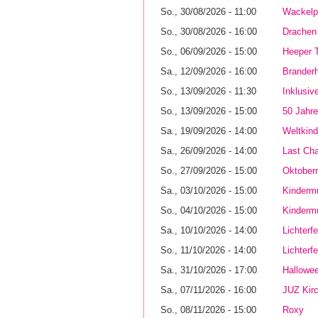
So., 30/08/2026 - 11:00
Wackelp
So., 30/08/2026 - 16:00
Drachen
So., 06/09/2026 - 15:00
Heeper 
Sa., 12/09/2026 - 16:00
Brander
So., 13/09/2026 - 11:30
Inklusiv
So., 13/09/2026 - 15:00
50 Jahr
Sa., 19/09/2026 - 14:00
Weltkind
Sa., 26/09/2026 - 14:00
Last Cha
So., 27/09/2026 - 15:00
Oktober
Sa., 03/10/2026 - 15:00
Kinderm
So., 04/10/2026 - 15:00
Kindermu
Sa., 10/10/2026 - 14:00
Lichterf
So., 11/10/2026 - 14:00
Lichterf
Sa., 31/10/2026 - 17:00
Hallowee
Sa., 07/11/2026 - 16:00
JUZ Kir
So., 08/11/2026 - 15:00
Roxy