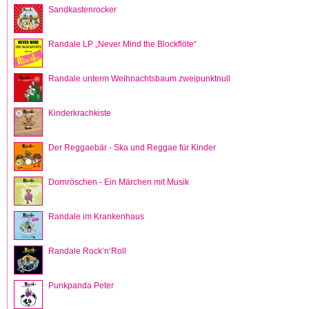
Sandkastenrocker
Randale LP „Never Mind the Blockflöte“
Randale unterm Weihnachtsbaum zweipunktnull
Kinderkrachkiste
Der Reggaebär - Ska und Reggae für Kinder
Dornröschen - Ein Märchen mit Musik
Randale im Krankenhaus
Randale Rock’n‘Roll
Punkpanda Peter