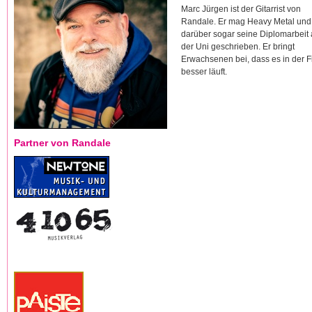
Marc Jürgen ist der Gitarrist von
Randale. Er mag Heavy Metal und
darüber sogar seine Diplomarbeit
der Uni geschrieben. Er bringt
Erwachsenen bei, dass es in der 
besser läuft.
Partner von Randale