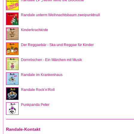
Randale unterm Weihnachtsbaum zweipunktnull
Kinderkrachkiste
Der Reggaebär - Ska und Reggae für Kinder
Dornröschen - Ein Märchen mit Musik
Randale im Krankenhaus
Randale Rock’n‘Roll
Punkpanda Peter
Randale-Kontakt