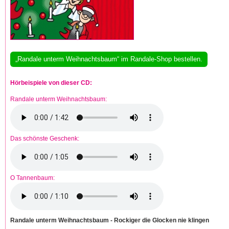
„Randale unterm Weihnachtsbaum“ im Randale-Shop bestellen.
Hörbeispiele von dieser CD:
Randale unterm Weihnachtsbaum:
Das schönste Geschenk:
O Tannenbaum:
Randale unterm Weihnachtsbaum - Rockiger die Glocken nie klingen